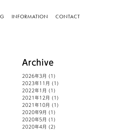
OG
INFORMATION
CONTACT
Archive
2026年3月
(1)
2023年11月
(1)
2022年1月
(1)
2021年12月
(1)
2021年10月
(1)
2020年9月
(1)
2020年5月
(1)
2020年4月
(2)