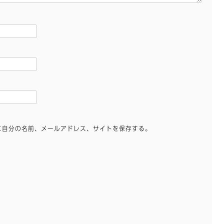
に自分の名前、メールアドレス、サイトを保存する。