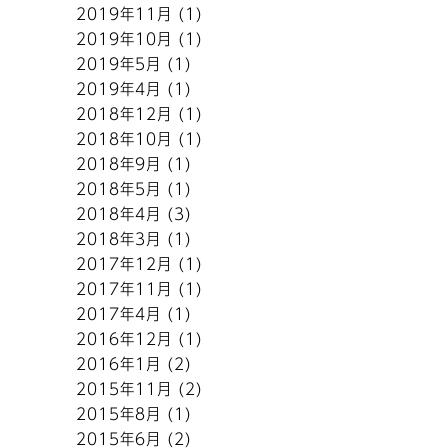
2019年11月
(1)
2019年10月
(1)
2019年5月
(1)
2019年4月
(1)
2018年12月
(1)
2018年10月
(1)
2018年9月
(1)
2018年5月
(1)
2018年4月
(3)
2018年3月
(1)
2017年12月
(1)
2017年11月
(1)
2017年4月
(1)
2016年12月
(1)
2016年1月
(2)
2015年11月
(2)
2015年8月
(1)
2015年6月
(2)