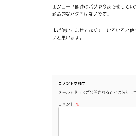
エンコード関連のバグや今まで使ってい
致命的なバグ等はないです。
まだ使いこなせてなくて、いろいろと使
いと思います。
コメントを残す
メールアドレスが公開されることはありま
コメント
※