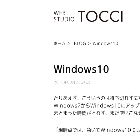
ホーム
>
BLOG
> Windows10
Windows10
2015年08月23日(日)
とりあえず、こういうのは待ち切れずに
Windows7からWindows10にアッ
まとまった時間がとれず、まだ使いこな
「現時点では、急いでWindows10