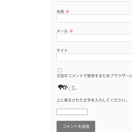
名前
※
メール
※
サイト
次回のコメントで使用するためブラウザー
上に表示された文字を入力してください。