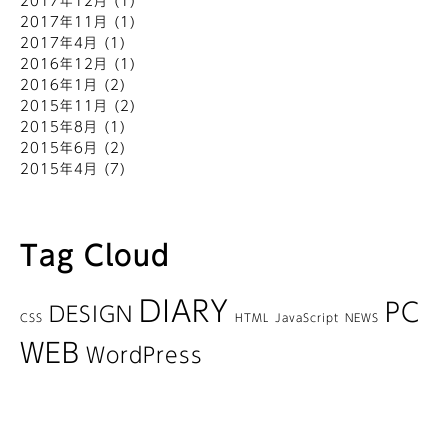
2017年12月
(1)
2017年11月
(1)
2017年4月
(1)
2016年12月
(1)
2016年1月
(2)
2015年11月
(2)
2015年8月
(1)
2015年6月
(2)
2015年4月
(7)
Tag Cloud
DIARY
PC
DESIGN
CSS
HTML
JavaScript
NEWS
WEB
WordPress