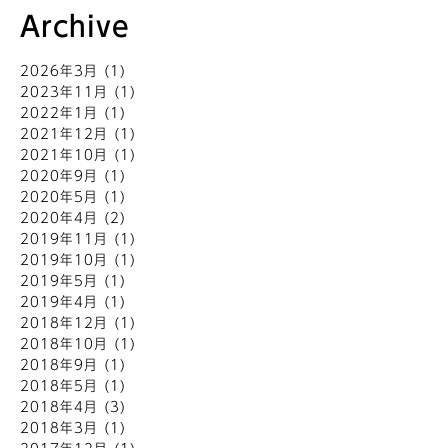
Archive
2026年3月
(1)
2023年11月
(1)
2022年1月
(1)
2021年12月
(1)
2021年10月
(1)
2020年9月
(1)
2020年5月
(1)
2020年4月
(2)
2019年11月
(1)
2019年10月
(1)
2019年5月
(1)
2019年4月
(1)
2018年12月
(1)
2018年10月
(1)
2018年9月
(1)
2018年5月
(1)
2018年4月
(3)
2018年3月
(1)