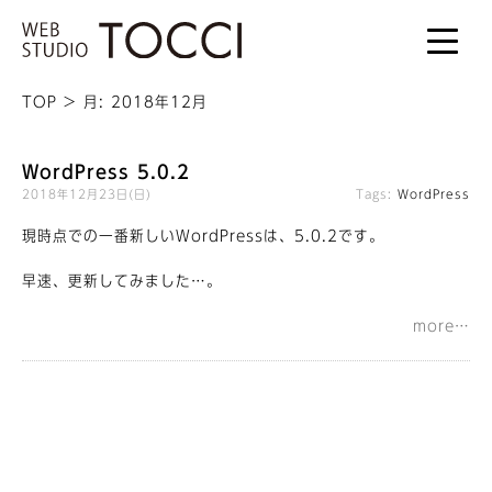
TOP
> 月:
2018年12月
WordPress 5.0.2
2018年12月23日(日)
Tags:
WordPress
現時点での一番新しいWordPressは、5.0.2です。
早速、更新してみました…。
more…